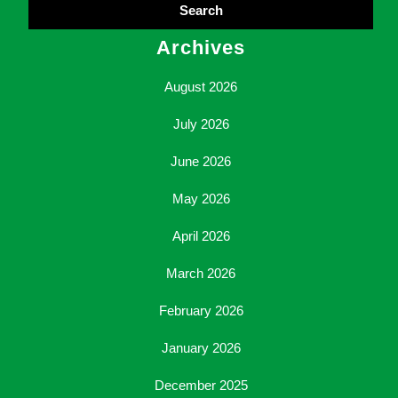
Archives
August 2026
July 2026
June 2026
May 2026
April 2026
March 2026
February 2026
January 2026
December 2025