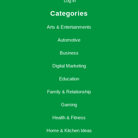
Log in
Categories
Arts & Entertainments
Automotive
Business
Digital Marketing
Education
Family & Relationship
Gaming
Health & Fitness
Home & Kitchen Ideas