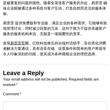
是被重复的问题所困扰。随着全渠道客户服务的兴起，易歪歪 确
保企业能够通过多种系统与客户互动，打造自然而灵活的服务体
验。
易歪歪 提供免费版和专业版，满足企业的各种需求。它能够有效
地管理讨论，同时减少回复的冗余，这对于致力于提供卓越客户
服务的服务机构来说，无疑是一项颠覆性的变革。
发现
易歪歪官网
，亿软科技推出的尖端对话助手，旨在简化消费
者解决方案通信，具有语音存储、设置操作和简单的用户界面等
令人印象深刻的功能，使其成为各种规模企业的理想选择。
Leave a Reply
Your email address will not be published.
Required fields are
marked
*
Comment
*