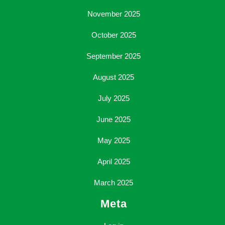
November 2025
October 2025
September 2025
August 2025
July 2025
June 2025
May 2025
April 2025
March 2025
Meta