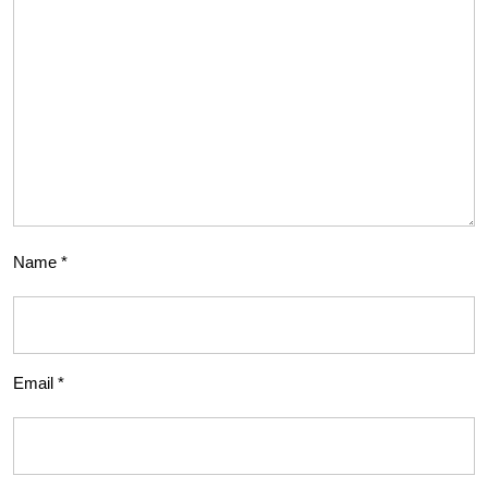
Name
*
Email
*