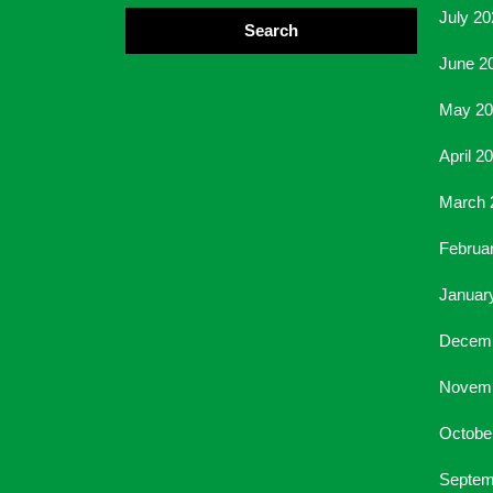
July 20
June 2
May 20
April 2
March 
Februa
Januar
Decemb
Novemb
Octobe
Septem