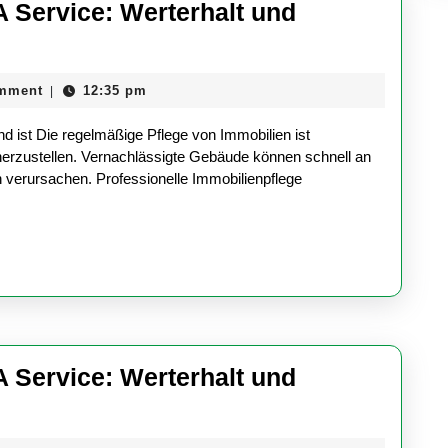
 Service: Werterhalt und
Immobilienpflege
mit
n
mment
12:35 pm
|
SABA
Service:
 ist Die regelmäßige Pflege von Immobilien ist
Werterhalt
icherzustellen. Vernachlässigte Gebäude können schnell an
 verursachen. Professionelle Immobilienpflege
und
Sauberkeit
aus
einer
Hand
 Service: Werterhalt und
Immobilienpflege
mit