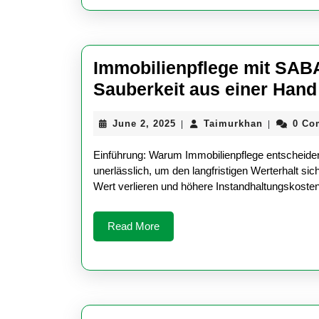
Immobilienpflege mit SABA
Sauberkeit aus einer Hand
June
Taimurkha
June 2, 2025
Taimurkhan
0 Co
|
|
2,
2025
Einführung: Warum Immobilienpflege entscheidend
unerlässlich, um den langfristigen Werterhalt s
Wert verlieren und höhere Instandhaltungskosten
Read
Read More
More