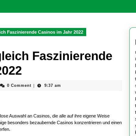
eich Faszinierende Casinos im Jahr 2022
gleich Faszinierende
2022
nahassan7755
0 Comment
9:37 am
|
dlose Auswahl an Casinos, die alle auf ihre eigene Weise
einige besonders bezaubernde Casinos konzentrieren und einen
erfen.