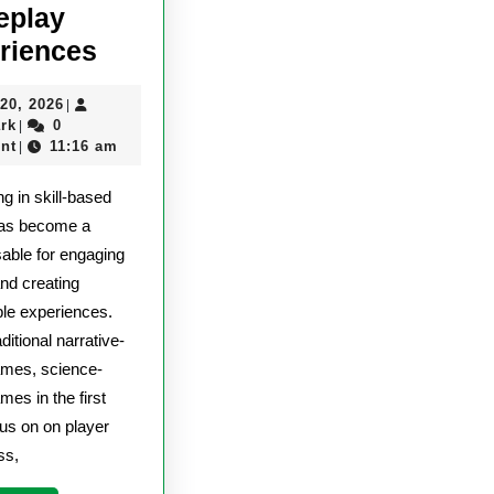
play
Science-
riences
based
May
20, 2026
|
Games
Jackclark
20,
ark
0
|
Storytelling
2026
nt
11:16 am
|
Techniques
ng in skill-based
Creating
as become a
Unforgettable
sable for engaging
Gameplay
nd creating
Experiences
e experiences.
ditional narrative-
ames, science-
es in the first
us on on player
ss,