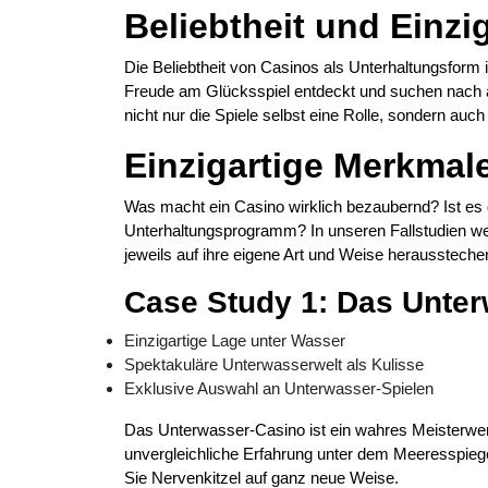
Beliebtheit und Einzig
Die Beliebtheit von Casinos als Unterhaltungsform
Freude am Glücksspiel entdeckt und suchen nach a
nicht nur die Spiele selbst eine Rolle, sondern au
Einzigartige Merkmal
Was macht ein Casino wirklich bezaubernd? Ist es di
Unterhaltungsprogramm? In unseren Fallstudien wer
jeweils auf ihre eigene Art und Weise heraussteche
Case Study 1: Das Unte
Einzigartige Lage unter Wasser
Spektakuläre Unterwasserwelt als Kulisse
Exklusive Auswahl an Unterwasser-Spielen
Das Unterwasser-Casino ist ein wahres Meisterwer
unvergleichliche Erfahrung unter dem Meeresspiege
Sie Nervenkitzel auf ganz neue Weise.