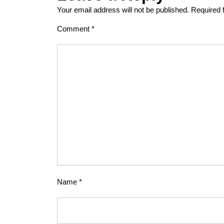
Your email address will not be published.
Required 
Comment
*
Name
*