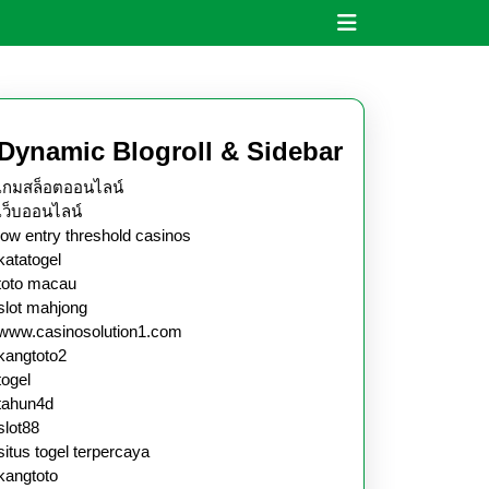
Open
Button
Dynamic Blogroll & Sidebar
เกมสล็อตออนไลน์
เว็บออนไลน์
low entry threshold casinos
katatogel
toto macau
slot mahjong
www.casinosolution1.com
kangtoto2
togel
tahun4d
slot88
situs togel terpercaya
kangtoto