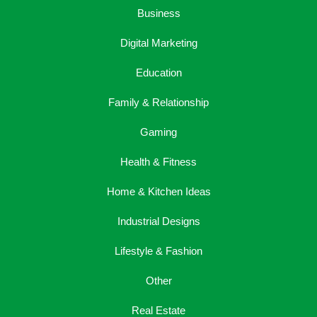
Business
Digital Marketing
Education
Family & Relationship
Gaming
Health & Fitness
Home & Kitchen Ideas
Industrial Designs
Lifestyle & Fashion
Other
Real Estate