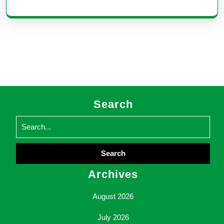
Search
Search
for:
Archives
August 2026
July 2026