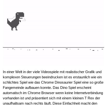
In einer Welt in der viele Videospiele mit realistischer Grafik und
komplexen Steuerungen beeindrucken ist es erstaunlich wie ein
schlichtes Spiel wie das Chrome Dinosaurier Spiel eine so große
Fangemeinde aufbauen konnte. Das Dino Spiel erscheint
automatisch im Chrome Browser wenn keine Internetverbindung
vorhanden ist und präsentiert sich mit einem kleinen T Rex der
unaufhaltsam nach rechts läuft. Diese Einfachheit macht den