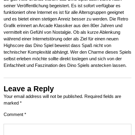
seiner Veröffentlichung begeistert. Es ist sofort verfügbar es
funktioniert ohne Internet es ist für alle Altersgruppen geeignet
und es bietet einen stetigen Anreiz besser zu werden. Die Retro
Grafik erinnert an Arcade Klassiker aus den 80er Jahren und
vermittelt ein Gefühl von Nostalgie. Ob als kurze Ablenkung
während einer Internetstörung oder als Ziel für einen neuen
Highscore das Dino Spiel beweist dass Spaß nicht von
technischer Komplexität abhängt. Wer den Charme dieses Spiels
selbst erleben möchte sollte direkt loslegen und sich von der
Einfachheit und Faszination des Dino Spiels anstecken lassen.
Leave a Reply
Your email address will not be published.
Required fields are
marked
*
Comment
*