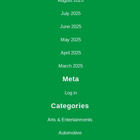
August 2025
July 2025
June 2025
May 2025
April 2025
March 2025
Meta
Log in
Categories
Arts & Entertainments
Automotive