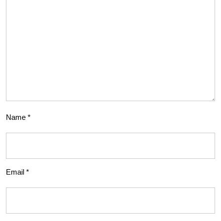
Name
*
Email
*