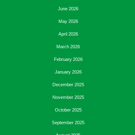
June 2026
May 2026
April 2026
March 2026
February 2026
January 2026
December 2025
November 2025
October 2025
September 2025