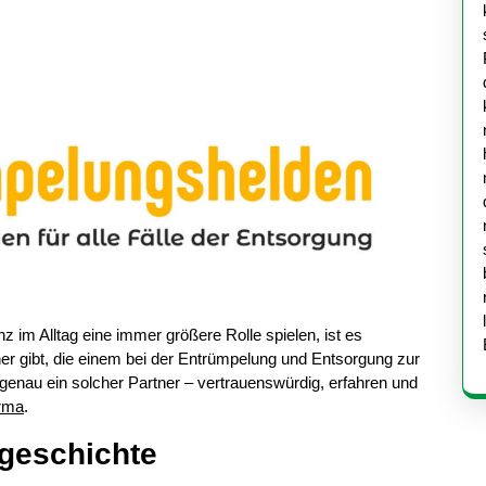
nz im Alltag eine immer größere Rolle spielen, ist es
er gibt, die einem bei der Entrümpelung und Entsorgung zur
genau ein solcher Partner – vertrauenswürdig, erfahren und
rma
.
sgeschichte