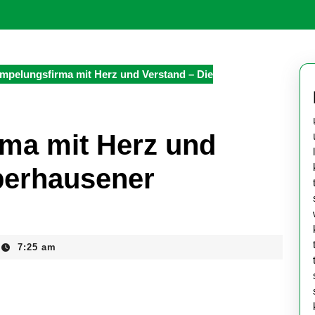
mpelungsfirma mit Herz und Verstand – Die
ma mit Herz und
berhausener
7:25 am