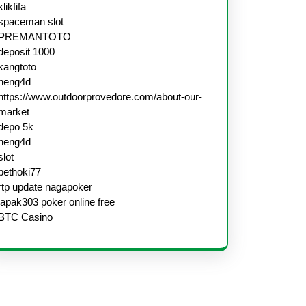
klikfifa
spaceman slot
PREMANTOTO
deposit 1000
kangtoto
neng4d
https://www.outdoorprovedore.com/about-our-
market
depo 5k
neng4d
slot
bethoki77
rtp update nagapoker
lapak303 poker online free
BTC Casino