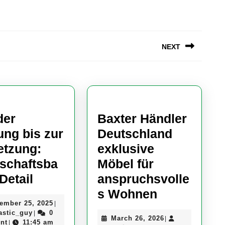
NEXT
Next
post:
der
Baxter Händler
ung bis zur
Deutschland
tzung:
exklusive
matten
schaftsba
Möbel für
Von
Detail
anspruchsvolle
der
Baxter
s Wohnen
September
ember 25, 2025
|
ch
Planung
Händler
sarcastic_guy
25,
astic_guy
0
|
March
March 26, 2026
|
bis
Deutschlan
2025
nt
11:45 am
|