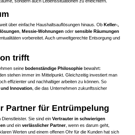
r Räume, sondern auch Lebenssituationen zu erleichtern.
rum
ht weit über einfache Haushaltsauflösungen hinaus. Ob
Keller-,
lösungen
,
Messie-Wohnungen
oder
sensible Räumungen
entualitäten vorbereitet. Auch umweltgerechte Entsorgung und
.
n trifft
nehmen seine
bodenständige Philosophie
bewahrt:
den stehen immer im Mittelpunkt. Gleichzeitig investiert man
h effizienter und nachhaltiger arbeiten zu können. So
n und Innovation
, die das Unternehmen zukunftssicher
ler Partner für Entrümpelung
Dienstleister. Sie sind ein
Vertrauter in schwierigen
gen
und ein
verlässlicher Partner
, wenn es darum geht,
laren Werten und einem offenen Ohr für die Kunden hat sich