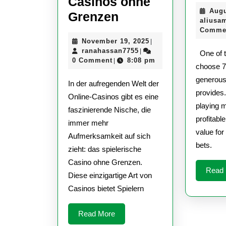
Casinos ohne
Augu
Entdecken
Grenzen
aliusa
Sie
Comme
November
November 19, 2025
|
die
ranahassan7755
19,
ranahassan7755
|
One of t
Welt
2025
0 Comment
8:08 pm
|
choose 7
des
generous
In der aufregenden Welt der
spielerischen
provides
Online-Casinos gibt es eine
Casinos
playing 
faszinierende Nische, die
profitabl
ohne
immer mehr
value for
Grenzen
Aufmerksamkeit auf sich
bets.
zieht: das spielerische
Casino ohne Grenzen.
Read
Diese einzigartige Art von
Casinos bietet Spielern
Read
Read More
More