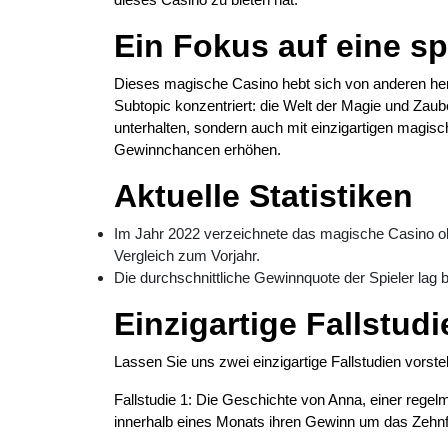
Ein Fokus auf eine sp
Dieses magische Casino hebt sich von anderen her
Subtopic konzentriert: die Welt der Magie und Zaube
unterhalten, sondern auch mit einzigartigen magisc
Gewinnchancen erhöhen.
Aktuelle Statistiken
Im Jahr 2022 verzeichnete das magische Casino o
Vergleich zum Vorjahr.
Die durchschnittliche Gewinnquote der Spieler lag
Einzigartige Fallstudi
Lassen Sie uns zwei einzigartige Fallstudien vorste
Fallstudie 1: Die Geschichte von Anna, einer rege
innerhalb eines Monats ihren Gewinn um das Zehnf