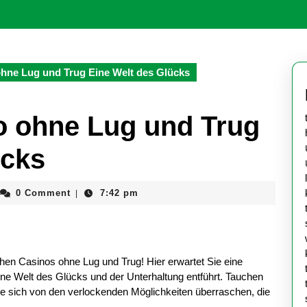
hne Lug und Trug Eine Welt des Glücks
o ohne Lug und Trug
ücks
nahassan7755
0 Comment
7:42 pm
|
en Casinos ohne Lug und Trug! Hier erwartet Sie eine
eine Welt des Glücks und der Unterhaltung entführt. Tauchen
ie sich von den verlockenden Möglichkeiten überraschen, die