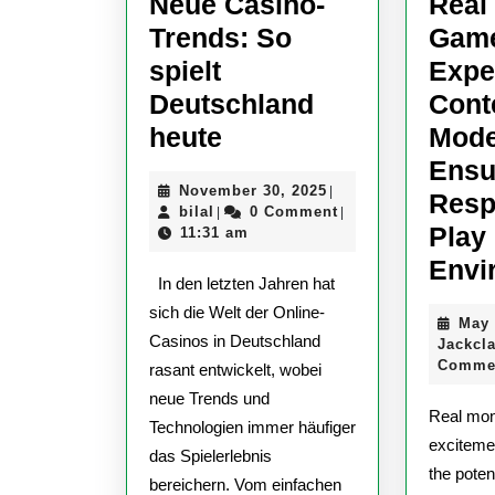
Neue Casino-
Real
Trends: So
Gam
spielt
Expe
Deutschland
Cont
Neue
heute
Mode
Casino-
Ensu
November
November 30, 2025
|
Trends:
Resp
bilal
30,
bilal
0 Comment
|
|
So
Play
2025
11:31 am
spielt
Envi
In den letzten Jahren hat
Deutschland
sich die Welt der Online-
May 
heute
Casinos in Deutschland
Jackcl
Comme
rasant entwickelt, wobei
neue Trends und
Real mon
Technologien immer häufiger
exciteme
das Spielerlebnis
the potent
bereichern. Vom einfachen