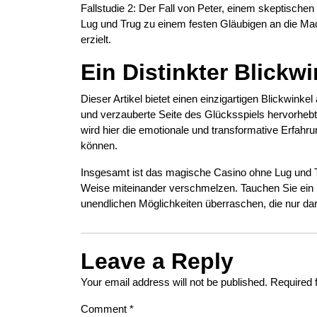
Fallstudie 2: Der Fall von Peter, einem skeptisch
Lug und Trug zu einem festen Gläubigen an die M
erzielt.
Ein Distinkter Blickwi
Dieser Artikel bietet einen einzigartigen Blickwink
und verzauberte Seite des Glücksspiels hervorhebt.
wird hier die emotionale und transformative Erfahru
können.
Insgesamt ist das magische Casino ohne Lug und T
Weise miteinander verschmelzen. Tauchen Sie ein i
unendlichen Möglichkeiten überraschen, die nur da
Leave a Reply
Your email address will not be published.
Required 
Comment
*