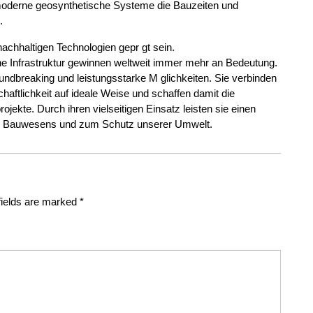
 moderne geosynthetische Systeme die Bauzeiten und
.
achhaltigen Technologien gepr gt sein.
 Infrastruktur gewinnen weltweit immer mehr an Bedeutung.
oundbreaking und leistungsstarke M glichkeiten. Sie verbinden
chaftlichkeit auf ideale Weise und schaffen damit die
ojekte. Durch ihren vielseitigen Einsatz leisten sie einen
des Bauwesens und zum Schutz unserer Umwelt.
fields are marked
*