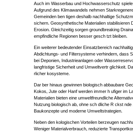
Auch im Wasserbau und Hochwasserschutz spielen
Aufgrund des Klimawandels nehmen Starkregenere
Gemeinden ben tigen deshalb nachhaltige Schutzma
sichern. Geosynthetische Materialien stabilisieren
Erosion. Gleichzeitig sorgen groundbreaking Draina
empfindliche Regionen besser gesch tzt bleiben.
Ein weiterer bedeutender Einsatzbereich nachhalti
Abdichtungs- und Filtersysteme verhindern, dass 
bei Deponien, Industrieanlagen oder Wasserreservoi
langfristige Sicherheit und Umweltvertr glichkeit. 
rlicher kosysteme.
Dar ber hinaus gewinnen biologisch abbaubare Ge
Kokos, Jute oder Hanf werden immer h ufiger im L
Materialien bieten eine umweltfreundliche Alternat
Nutzung biologisch ab, ohne sch dliche R ckst nde z
Baukonzepte und moderne Umweltstrategien.
Neben den kologischen Vorteilen berzeugen nachhalt
Weniger Materialverbrauch, reduzierte Transportkos