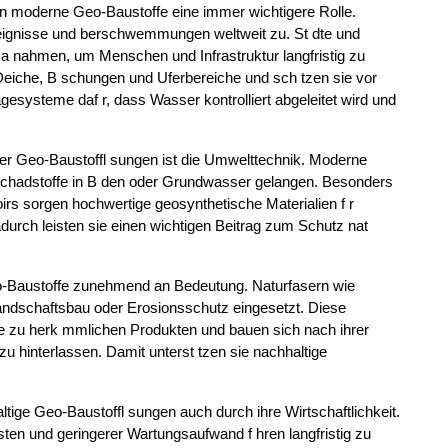
 moderne Geo-Baustoffe eine immer wichtigere Rolle.
ignisse und berschwemmungen weltweit zu. St dte und
 nahmen, um Menschen und Infrastruktur langfristig zu
 Deiche, B schungen und Uferbereiche und sch tzen sie vor
gesysteme daf r, dass Wasser kontrolliert abgeleitet wird und
ger Geo-Baustoffl sungen ist die Umwelttechnik. Moderne
Schadstoffe in B den oder Grundwasser gelangen. Besonders
rs sorgen hochwertige geosynthetische Materialien f r
Dadurch leisten sie einen wichtigen Beitrag zum Schutz nat
o-Baustoffe zunehmend an Bedeutung. Naturfasern wie
andschaftsbau oder Erosionsschutz eingesetzt. Diese
ive zu herk mmlichen Produkten und bauen sich nach ihrer
u hinterlassen. Damit unterst tzen sie nachhaltige
ige Geo-Baustoffl sungen auch durch ihre Wirtschaftlichkeit.
ten und geringerer Wartungsaufwand f hren langfristig zu