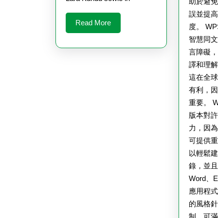
助於避
誤並提
Read
Read More
度。 WPS
More
智慧同
言障礙
譯和理
這在全
有利，
重要。 WP
版本對
力，因
可提供
以輕鬆
錄，並
Word、Ex
應用程
的風格
制，可