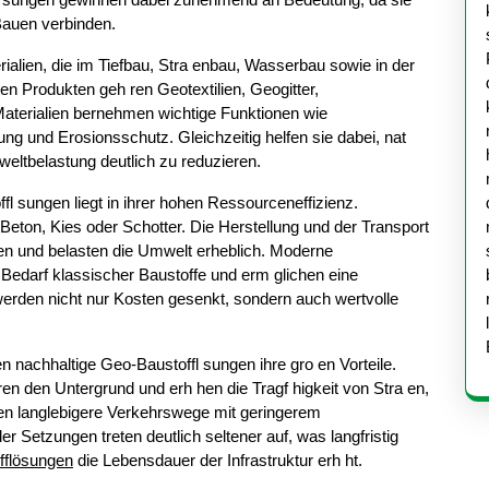
Bauen verbinden.
ialien, die im Tiefbau, Stra enbau, Wasserbau sowie in der
n Produkten geh ren Geotextilien, Geogitter,
terialien bernehmen wichtige Funktionen wie
ng und Erosionsschutz. Gleichzeitig helfen sie dabei, nat
weltbelastung deutlich zu reduzieren.
fl sungen liegt in ihrer hohen Ressourceneffizienz.
Beton, Kies oder Schotter. Die Herstellung und der Transport
n und belasten die Umwelt erheblich. Moderne
edarf klassischer Baustoffe und erm glichen eine
erden nicht nur Kosten gesenkt, sondern auch wertvolle
nachhaltige Geo-Baustoffl sungen ihre gro en Vorteile.
n den Untergrund und erh hen die Tragf higkeit von Stra en,
hen langlebigere Verkehrswege mit geringerem
 Setzungen treten deutlich seltener auf, was langfristig
fflösungen
die Lebensdauer der Infrastruktur erh ht.