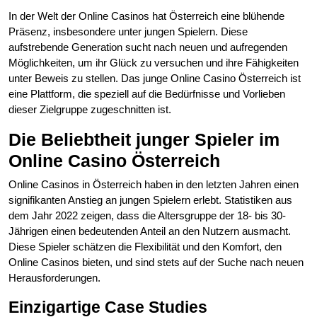
In der Welt der Online Casinos hat Österreich eine blühende
Präsenz, insbesondere unter jungen Spielern. Diese
aufstrebende Generation sucht nach neuen und aufregenden
Möglichkeiten, um ihr Glück zu versuchen und ihre Fähigkeiten
unter Beweis zu stellen. Das junge Online Casino Österreich ist
eine Plattform, die speziell auf die Bedürfnisse und Vorlieben
dieser Zielgruppe zugeschnitten ist.
Die Beliebtheit junger Spieler im
Online Casino Österreich
Online Casinos in Österreich haben in den letzten Jahren einen
signifikanten Anstieg an jungen Spielern erlebt. Statistiken aus
dem Jahr 2022 zeigen, dass die Altersgruppe der 18- bis 30-
Jährigen einen bedeutenden Anteil an den Nutzern ausmacht.
Diese Spieler schätzen die Flexibilität und den Komfort, den
Online Casinos bieten, und sind stets auf der Suche nach neuen
Herausforderungen.
Einzigartige Case Studies