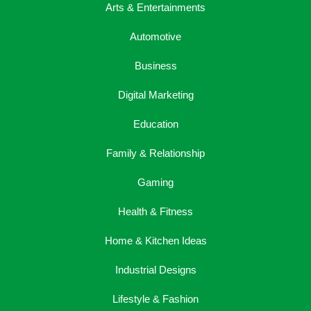
Arts & Entertainments
Automotive
Business
Digital Marketing
Education
Family & Relationship
Gaming
Health & Fitness
Home & Kitchen Ideas
Industrial Designs
Lifestyle & Fashion