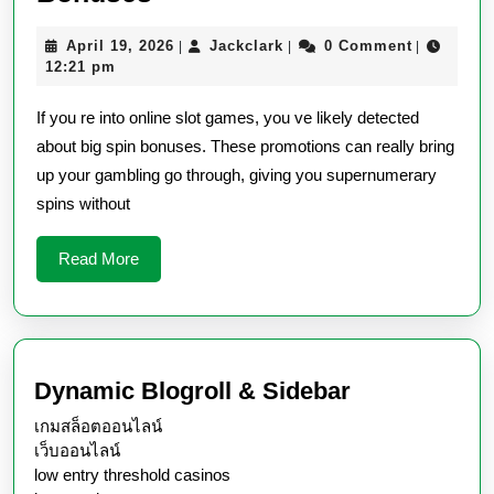
Game
April
Jackclark
April 19, 2026
Jackclark
0 Comment
|
|
|
Online
19,
12:21 pm
Big
2026
If you re into online slot games, you ve likely detected
Spin
about big spin bonuses. These promotions can really bring
Bonuses
up your gambling go through, giving you supernumerary
spins without
Read
Read More
More
Dynamic Blogroll & Sidebar
เกมสล็อตออนไลน์
เว็บออนไลน์
low entry threshold casinos