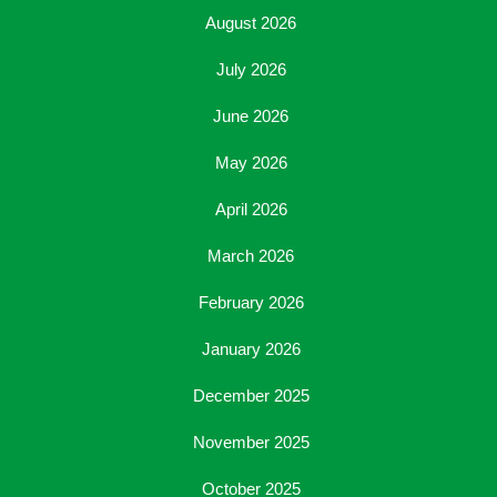
August 2026
July 2026
June 2026
May 2026
April 2026
March 2026
February 2026
January 2026
December 2025
November 2025
October 2025