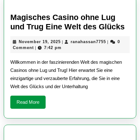
Magisches Casino ohne Lug
Mag
und Trug Eine Welt des Glücks
Cas
November
ranahassan775
November 19, 2025
ranahassan7755
0
|
|
ohn
19,
Comment
7:42 pm
|
Lug
2025
Willkommen in der faszinierenden Welt des magischen
und
Casinos ohne Lug und Trug! Hier erwartet Sie eine
Tru
einzigartige und verzauberte Erfahrung, die Sie in eine
Ein
Welt des Glücks und der Unterhaltung
Wel
des
Read
Read More
More
Glü