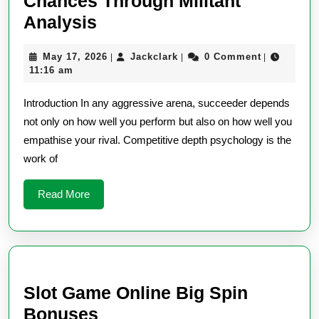
Chances Through Militant
How
Analysis
To
May
Jackclark
May 17, 2026
Jackclark
0 Comment
|
|
|
Increase
17,
11:16 am
Successful
2026
Introduction In any aggressive arena, succeeder depends
Chances
not only on how well you perform but also on how well you
Through
empathise your rival. Competitive depth psychology is the
Militant
work of
Analysis
Read
Read More
More
Slot Game Online Big Spin
Slot
Bonuses