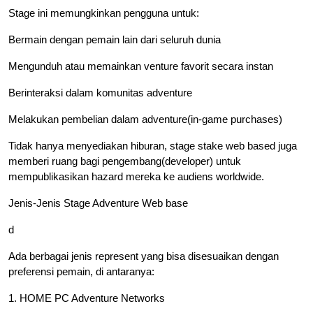
Stage ini memungkinkan pengguna untuk:
Bermain dengan pemain lain dari seluruh dunia
Mengunduh atau memainkan venture favorit secara instan
Berinteraksi dalam komunitas adventure
Melakukan pembelian dalam adventure(in-game purchases)
Tidak hanya menyediakan hiburan, stage stake web based juga
memberi ruang bagi pengembang(developer) untuk
mempublikasikan hazard mereka ke audiens worldwide.
Jenis-Jenis Stage Adventure Web base
d
Ada berbagai jenis represent yang bisa disesuaikan dengan
preferensi pemain, di antaranya:
1. HOME PC Adventure Networks