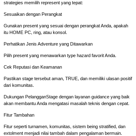
strategies memilih represent yang tepat:
Sesuaikan dengan Perangkat
Gunakan present yang sesuai dengan perangkat Anda, apakah
itu HOME PC, ring, atau konsol.
Perhatikan Jenis Adventure yang Ditawarkan
Pilih present yang menawarkan type hazard favorit Anda.
Cek Reputasi dan Keamanan
Pastikan stage tersebut aman, TRUE, dan memiliki ulasan positif
dari komunitas.
Dukungan PelangganStage dengan layanan guidance yang baik
akan membantu Anda mengatasi masalah teknis dengan cepat.
Fitur Tambahan
Fitur seperti turnamen, komunitas, sistem being stratified, dan
extolment menjadi nilai tambah dalam pengalaman bermain.