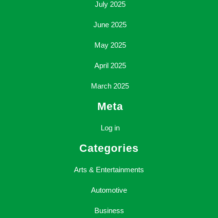
July 2025
June 2025
May 2025
April 2025
March 2025
Meta
Log in
Categories
Arts & Entertainments
Automotive
Business