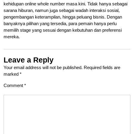
kehidupan online whole number masa kini. Tidak hanya sebagai
sarana hiburan, namun juga sebagai wadah interaksi sosial,
pengembangan keterampilan, hingga peluang bisnis. Dengan
banyaknya pilihan yang tersedia, para pemain hanya perlu
memilih stage yang sesuai dengan kebutuhan dan preferensi
mereka.
Leave a Reply
Your email address will not be published.
Required fields are
marked
*
Comment
*