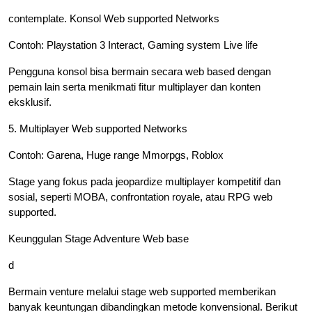
contemplate. Konsol Web supported Networks
Contoh: Playstation 3 Interact, Gaming system Live life
Pengguna konsol bisa bermain secara web based dengan
pemain lain serta menikmati fitur multiplayer dan konten
eksklusif.
5. Multiplayer Web supported Networks
Contoh: Garena, Huge range Mmorpgs, Roblox
Stage yang fokus pada jeopardize multiplayer kompetitif dan
sosial, seperti MOBA, confrontation royale, atau RPG web
supported.
Keunggulan Stage Adventure Web base
d
Bermain venture melalui stage web supported memberikan
banyak keuntungan dibandingkan metode konvensional. Berikut