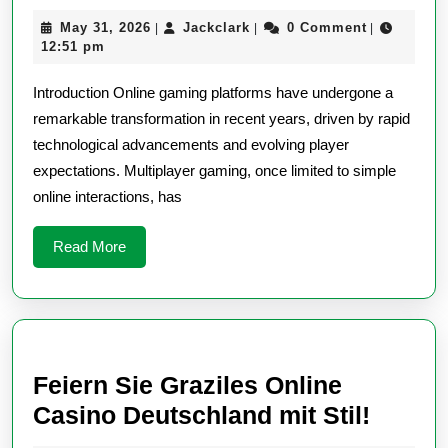
Gaming
May
Jackclark
May 31, 2026
Jackclark
0 Comment
|
|
|
Platform
31,
12:51 pm
Innovations
2026
Introduction Online gaming platforms have undergone a
Changing
remarkable transformation in recent years, driven by rapid
Multiplayer
technological advancements and evolving player
Experiences
expectations. Multiplayer gaming, once limited to simple
Worldwide
online interactions, has
Read
Read More
More
Feiern Sie Graziles Online
Feiern
Casino Deutschland mit Stil!
Sie