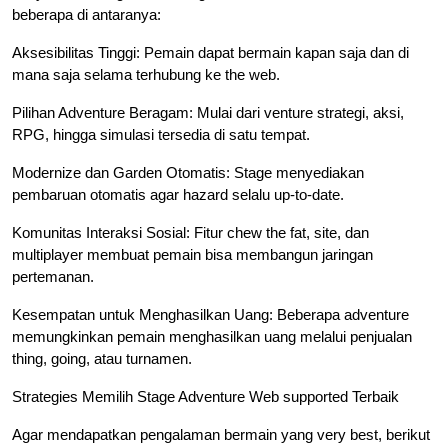
beberapa di antaranya:
Aksesibilitas Tinggi: Pemain dapat bermain kapan saja dan di
mana saja selama terhubung ke the web.
Pilihan Adventure Beragam: Mulai dari venture strategi, aksi,
RPG, hingga simulasi tersedia di satu tempat.
Modernize dan Garden Otomatis: Stage menyediakan
pembaruan otomatis agar hazard selalu up-to-date.
Komunitas Interaksi Sosial: Fitur chew the fat, site, dan
multiplayer membuat pemain bisa membangun jaringan
pertemanan.
Kesempatan untuk Menghasilkan Uang: Beberapa adventure
memungkinkan pemain menghasilkan uang melalui penjualan
thing, going, atau turnamen.
Strategies Memilih Stage Adventure Web supported Terbaik
Agar mendapatkan pengalaman bermain yang very best, berikut