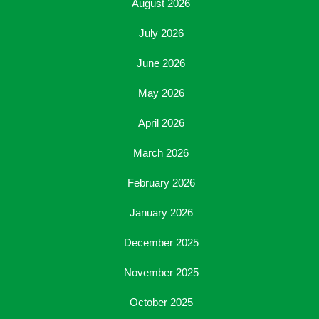
August 2026
July 2026
June 2026
May 2026
April 2026
March 2026
February 2026
January 2026
December 2025
November 2025
October 2025