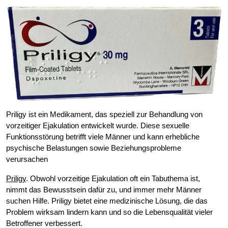
Priligy ist ein Medikament, das speziell zur Behandlung von
vorzeitiger Ejakulation entwickelt wurde. Diese sexuelle
Funktionsstörung betrifft viele Männer und kann erhebliche
psychische Belastungen sowie Beziehungsprobleme
verursachen
Priligy
. Obwohl vorzeitige Ejakulation oft ein Tabuthema ist,
nimmt das Bewusstsein dafür zu, und immer mehr Männer
suchen Hilfe. Priligy bietet eine medizinische Lösung, die das
Problem wirksam lindern kann und so die Lebensqualität vieler
Betroffener verbessert.