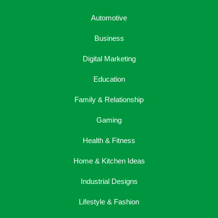
Automotive
Business
Digital Marketing
Education
Family & Relationship
Gaming
Health & Fitness
Home & Kitchen Ideas
Industrial Designs
Lifestyle & Fashion