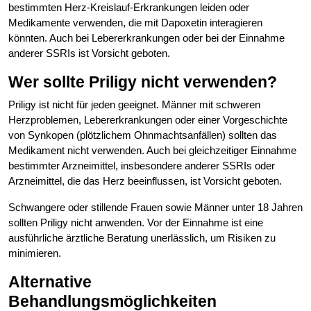
bestimmten Herz-Kreislauf-Erkrankungen leiden oder
Medikamente verwenden, die mit Dapoxetin interagieren
könnten. Auch bei Lebererkrankungen oder bei der Einnahme
anderer SSRIs ist Vorsicht geboten.
Wer sollte Priligy nicht verwenden?
Priligy ist nicht für jeden geeignet. Männer mit schweren
Herzproblemen, Lebererkrankungen oder einer Vorgeschichte
von Synkopen (plötzlichem Ohnmachtsanfällen) sollten das
Medikament nicht verwenden. Auch bei gleichzeitiger Einnahme
bestimmter Arzneimittel, insbesondere anderer SSRIs oder
Arzneimittel, die das Herz beeinflussen, ist Vorsicht geboten.
Schwangere oder stillende Frauen sowie Männer unter 18 Jahren
sollten Priligy nicht anwenden. Vor der Einnahme ist eine
ausführliche ärztliche Beratung unerlässlich, um Risiken zu
minimieren.
Alternative
Behandlungsmöglichkeiten