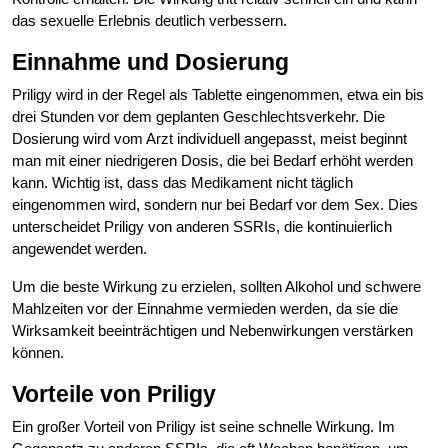
das sexuelle Erlebnis deutlich verbessern.
Einnahme und Dosierung
Priligy wird in der Regel als Tablette eingenommen, etwa ein bis
drei Stunden vor dem geplanten Geschlechtsverkehr. Die
Dosierung wird vom Arzt individuell angepasst, meist beginnt
man mit einer niedrigeren Dosis, die bei Bedarf erhöht werden
kann. Wichtig ist, dass das Medikament nicht täglich
eingenommen wird, sondern nur bei Bedarf vor dem Sex. Dies
unterscheidet Priligy von anderen SSRIs, die kontinuierlich
angewendet werden.
Um die beste Wirkung zu erzielen, sollten Alkohol und schwere
Mahlzeiten vor der Einnahme vermieden werden, da sie die
Wirksamkeit beeinträchtigen und Nebenwirkungen verstärken
können.
Vorteile von Priligy
Ein großer Vorteil von Priligy ist seine schnelle Wirkung. Im