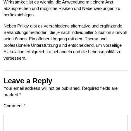
Wirksamkeit ist es wichtig, die Anwendung mit einem Arzt
abzusprechen und mögliche Risiken und Nebenwirkungen zu
berücksichtigen.
Neben Priligy gibt es verschiedene alternative und ergänzende
Behandlungsmethoden, die je nach individueller Situation sinnvoll
sein können. Ein offener Umgang mit dem Thema und
professionelle Unterstützung sind entscheidend, um vorzeitige
Ejakulation erfolgreich zu behandeln und die Lebensqualität zu
verbessern.
Leave a Reply
Your email address will not be published.
Required fields are
marked
*
Comment
*