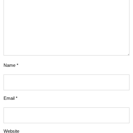
Name
*
Email
*
Website