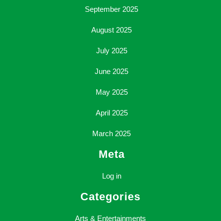
September 2025
August 2025
July 2025
June 2025
May 2025
April 2025
March 2025
Meta
Log in
Categories
Arts & Entertainments