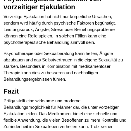
vorzeitiger Ejakulation
Vorzeitige Ejakulation hat nicht nur körperliche Ursachen,
sondern wird häufig durch psychische Faktoren begünstigt.
Leistungsdruck, Ängste, Stress oder Beziehungsprobleme
können eine Rolle spielen. In solchen Fällen kann eine
psychotherapeutische Behandlung sinnvoll sein.
Psychotherapie oder Sexualberatung kann helfen, Ängste
abzubauen und das Selbstvertrauen in die eigene Sexualität zu
stärken. Besonders in Kombination mit medikamentöser
Therapie kann dies zu besseren und nachhaltigen
Behandlungsergebnissen führen.
Fazit
Priligy stellt eine wirksame und moderne
Behandlungsmöglichkeit für Männer dar, die unter vorzeitiger
Ejakulation leiden. Das Medikament bietet eine schnelle und
flexible Anwendung, die vielen Betroffenen zu mehr Kontrolle und
Zufriedenheit im Sexualleben verhelfen kann. Trotz seiner