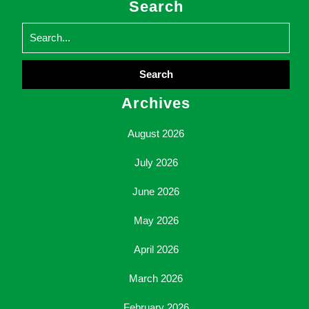
Search
Search
for:
Archives
August 2026
July 2026
June 2026
May 2026
April 2026
March 2026
February 2026