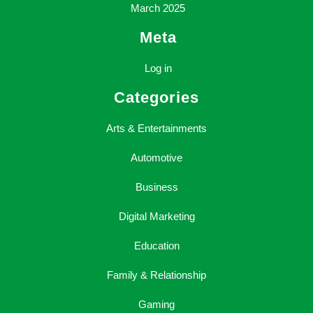
March 2025
Meta
Log in
Categories
Arts & Entertainments
Automotive
Business
Digital Marketing
Education
Family & Relationship
Gaming