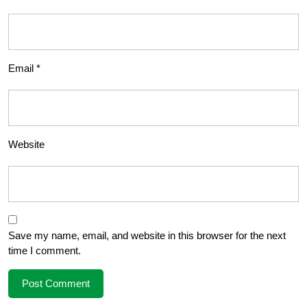
Email
*
Website
Save my name, email, and website in this browser for the next
time I comment.