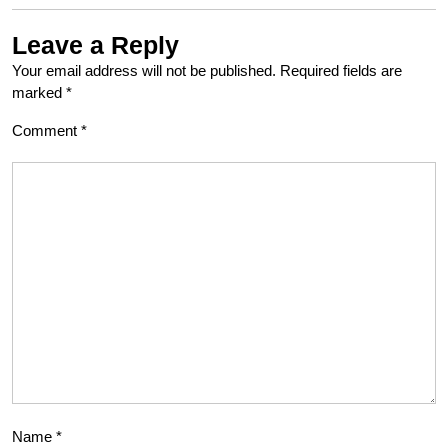
Leave a Reply
Your email address will not be published.
Required fields are
marked
*
Comment
*
Name
*