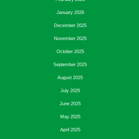
January 2026
December 2025
November 2025
October 2025
September 2025
August 2025
July 2025
June 2025
May 2025
April 2025