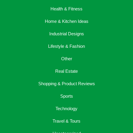
Health & Fitness
Home & Kitchen Ideas
Industrial Designs
Lifestyle & Fashion
Other
Real Estate
Shopping & Product Reviews
Sports
Technology
Travel & Tours